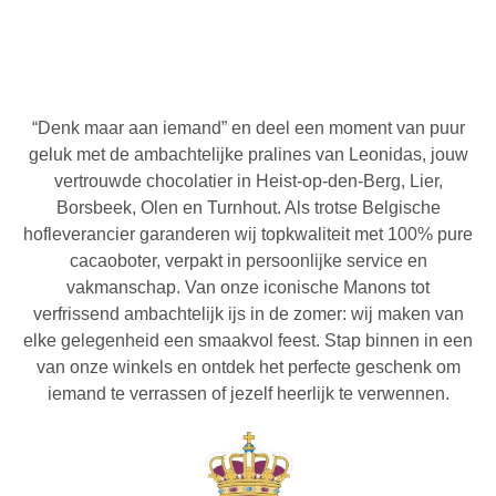
“Denk maar aan iemand” en deel een moment van puur
geluk met de ambachtelijke pralines van Leonidas, jouw
vertrouwde chocolatier in Heist-op-den-Berg, Lier,
Borsbeek, Olen en Turnhout. Als trotse Belgische
hofleverancier garanderen wij topkwaliteit met 100% pure
cacaoboter, verpakt in persoonlijke service en
vakmanschap. Van onze iconische Manons tot
verfrissend ambachtelijk ijs in de zomer: wij maken van
elke gelegenheid een smaakvol feest. Stap binnen in een
van onze winkels en ontdek het perfecte geschenk om
iemand te verrassen of jezelf heerlijk te verwennen.