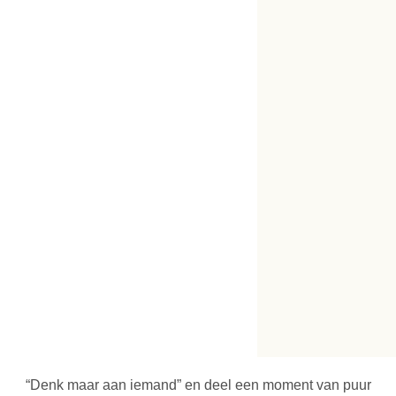
“Denk maar aan iemand” en deel een moment van puur