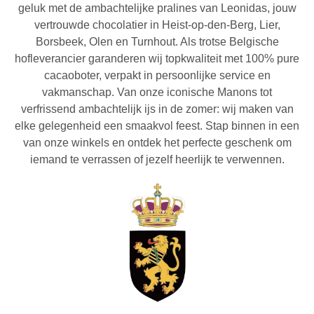
geluk met de ambachtelijke pralines van Leonidas, jouw
vertrouwde chocolatier in Heist-op-den-Berg, Lier,
Borsbeek, Olen en Turnhout. Als trotse Belgische
hofleverancier garanderen wij topkwaliteit met 100% pure
cacaoboter, verpakt in persoonlijke service en
vakmanschap. Van onze iconische Manons tot
verfrissend ambachtelijk ijs in de zomer: wij maken van
elke gelegenheid een smaakvol feest. Stap binnen in een
van onze winkels en ontdek het perfecte geschenk om
iemand te verrassen of jezelf heerlijk te verwennen.